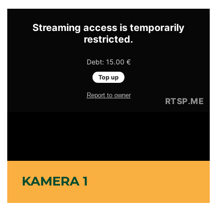
KAMERA 1