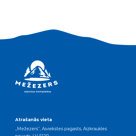
Atrašanās vieta
„Mežezers”, Aiviekstes pagasts, Aizkraukles