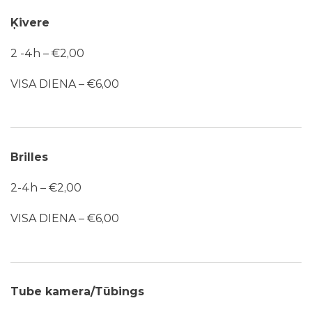
Ķivere
2 -4h – €2,00
VISA DIENA – €6,00
Brilles
2-4h – €2,00
VISA DIENA – €6,00
Tube kamera/Tūbings