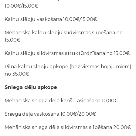
10,00€/15,00€
Kalnu slēpju vaskošana 10,00€/15,00€
Mehāniska kalnu slēpju slīdvirsmas slīpēšana no
15,00€
Kalnu slēpju slīdvirsmas struktūrdzīšana no 15,00€
Pilna kalnu slēpju apkope (bez virsmas bojājumiem)
no 35,00€
Sniega dēļu apkope
Mehāniska sniega dēļa kanšu asināšana 10,00€
Sniega dēļa vaskošana 10,00€/20,00€
Mehāniska sniega dēļa slīdvirsmas slīpēšana 20,00€