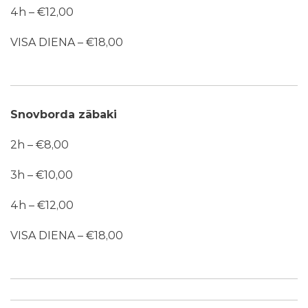
4h – €12,00
VISA DIENA – €18,00
Snovborda zābaki
2h – €8,00
3h – €10,00
4h – €12,00
VISA DIENA – €18,00