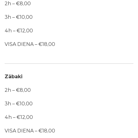
2h – €8,00
3h – €10,00
4h – €12,00
VISA DIENA – €18,00
Zābaki
2h – €8,00
3h – €10,00
4h – €12,00
VISA DIENA – €18,00