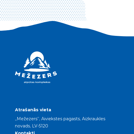
Atrašanās vieta
„Mežezers”, Aiviekstes pagasts, Aizkraukles
novads, LV-5120
Kontakti